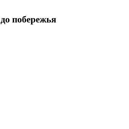
 до побережья