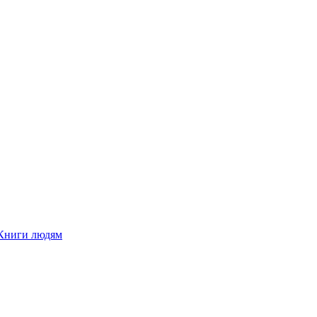
Книги людям