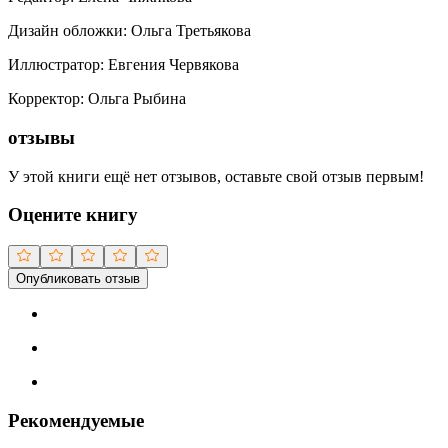
Дизайн обложки
:
Ольга Третьякова
Иллюстратор
:
Евгения Червякова
Корректор
:
Ольга Рыбина
отзывы
У этой книги ещё нет отзывов, оставьте свой отзыв первым!
Оцените книгу
Опубликовать отзыв
Рекомендуемые