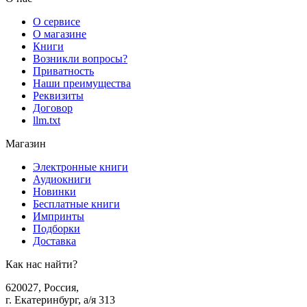
О сервисе
О магазине
Книги
Возникли вопросы?
Приватность
Наши преимущества
Реквизиты
Договор
llm.txt
Магазин
Электронные книги
Аудиокниги
Новинки
Бесплатные книги
Импринты
Подборки
Доставка
Как нас найти?
620027
,
Россия
,
г. Екатеринбург, а/я 313