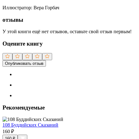
Иллюстратор
:
Вера Горбач
отзывы
У этой книги ещё нет отзывов, оставьте свой отзыв первым!
Оцените книгу
Опубликовать отзыв
Рекомендуемые
108 Буддийских Сказаний
160
₽
160
₽