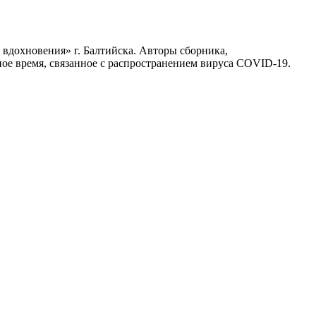
вдохновения» г. Балтийска. Авторы сборника,
ное время, связанное с распространением вируса COVID-19.