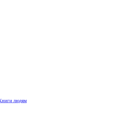
Книги людям