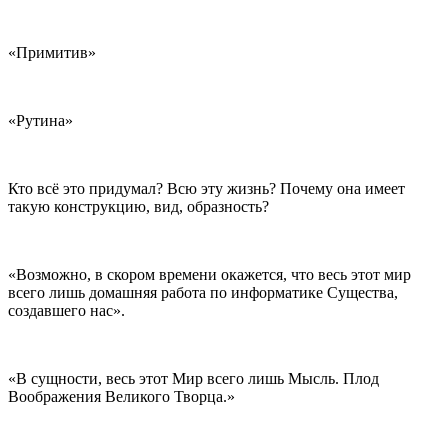
«Примитив»
«Рутина»
Кто всё это придумал? Всю эту жизнь? Почему она имеет
такую конструкцию, вид, образность?
«Возможно, в скором времени окажется, что весь этот мир
всего лишь домашняя работа по информатике Существа,
создавшего нас».
«В сущности, весь этот Мир всего лишь Мысль. Плод
Воображения Великого Творца.»