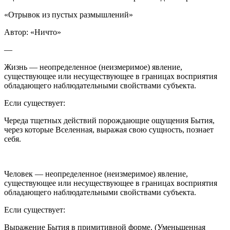
«
Отрывок из пустых размышлений»
Автор: «Ничто»
—
Жизнь — неопределенное (неизмеримое) явление,
существующее или несуществующее в границах восприятия
обладающего наблюдательными свойствами субъекта.
Если существует:
Череда тщетных действий порождающие ощущения Бытия,
через которые Вселенная, выражая свою сущность, познает
себя.
Человек — неопределенное (неизмеримое) явление,
существующее или несуществующее в границах восприятия
обладающего наблюдательными свойствами субъекта.
Если существует:
Выражение Бытия в примитивной форме. (Уменьшенная