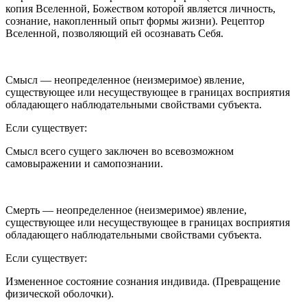
копия Вселенной, Божеством которой является личность,
сознание, накопленный опыт формы жизни). Рецептор
Вселенной, позволяющий ей осознавать Себя.
Смысл — неопределенное (неизмеримое) явление,
существующее или несуществующее в границах восприятия
обладающего наблюдательными свойствами субъекта.
Если существует:
Смысл всего сущего заключен во всевозможном
самовыражении и самопознании.
Смерть — неопределенное (неизмеримое) явление,
существующее или несуществующее в границах восприятия
обладающего наблюдательными свойствами субъекта.
Если существует:
Измененное состояние сознания индивида. (Превращение
физической оболочки).