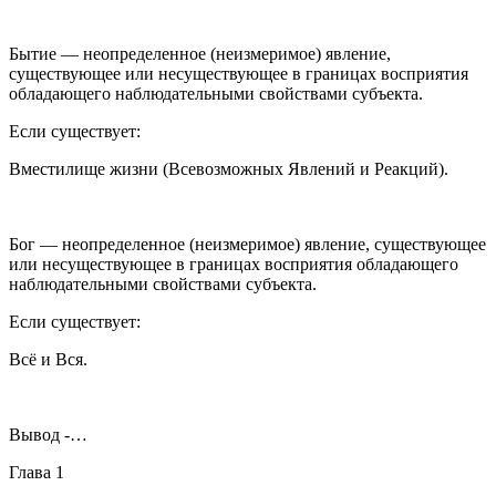
Бытие — неопределенное (неизмеримое) явление,
существующее или несуществующее в границах восприятия
обладающего наблюдательными свойствами субъекта.
Если существует:
Вместилище жизни (Всевозможных Явлений и Реакций).
Бог — неопределенное (неизмеримое) явление, существующее
или несуществующее в границах восприятия обладающего
наблюдательными свойствами субъекта.
Если существует:
Всё и Вся.
Вывод -…
Глава 1