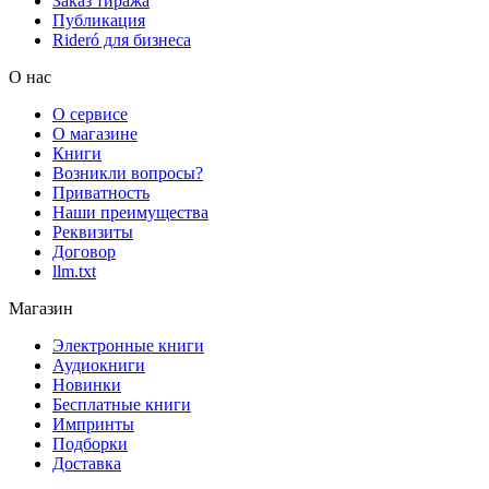
Заказ тиража
Публикация
Rideró для бизнеса
О нас
О сервисе
О магазине
Книги
Возникли вопросы?
Приватность
Наши преимущества
Реквизиты
Договор
llm.txt
Магазин
Электронные книги
Аудиокниги
Новинки
Бесплатные книги
Импринты
Подборки
Доставка