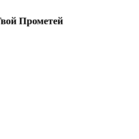
Твой Прометей