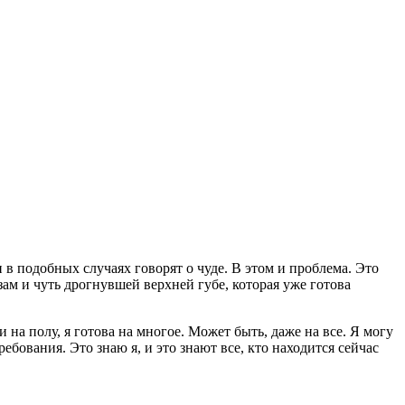
в подобных случаях говорят о чуде. В этом и проблема. Это
ам и чуть дрогнувшей верхней губе, которая уже готова
 на полу, я готова на многое. Может быть, даже на все. Я могу
бования. Это знаю я, и это знают все, кто находится сейчас