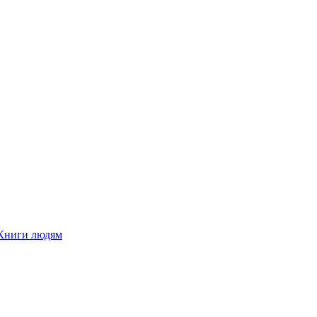
Книги людям