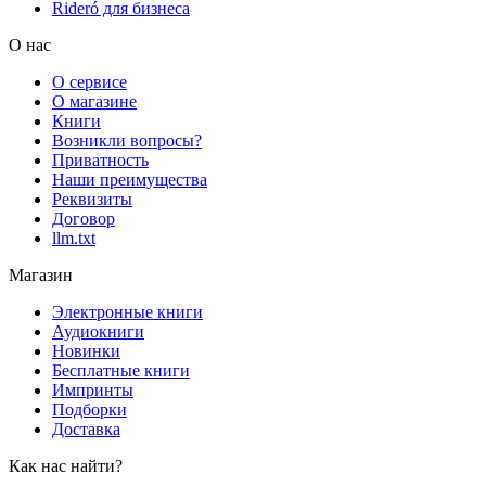
Rideró для бизнеса
О нас
О сервисе
О магазине
Книги
Возникли вопросы?
Приватность
Наши преимущества
Реквизиты
Договор
llm.txt
Магазин
Электронные книги
Аудиокниги
Новинки
Бесплатные книги
Импринты
Подборки
Доставка
Как нас найти?