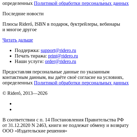
определенных
Политикой обработки персональных данных
Последние новости
Плюсы Rideró, ISBN в подарок, буктрейлеры, вебинары
и многое другое
Читать дальше
Поддержка
:
support@ridero.ru
Печать тиража
:
print@ridero.ru
Наши услуги
:
order@ridero.ru
Предоставляя персональные данные по указанным
контактным данным, вы даёте своё согласие на условиях,
определенных
Политикой обработки персональных данных
© Rideró, 2013—
2026
В соответствии с п. 14 Постановления Правительства РФ
от 31.12.2020 N 2463, книги не подлежат обмену и возврату
ООО «Издательские решения»