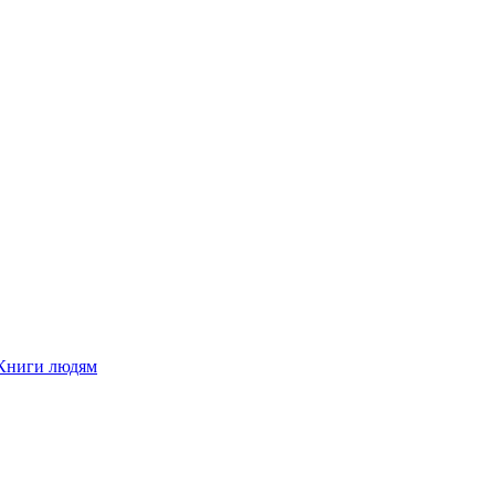
Книги людям