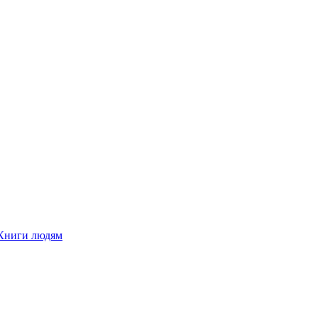
Книги людям