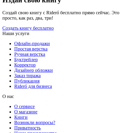
Создай свою книгу с Rideró бесплатно прямо сейчас. Это
просто, как раз, два, три!
Создать книгу бесплатно
Наши услуги
Офлайн-продажи
Простая верстка
Ручная верстка
Буктрейлер
Корректор
Дизайнер обложки
Заказ тиража
Публикация
Rideró для бизнеса
О нас
О сервисе
О магазине
Книги
Возникли вопросы?
Приватность