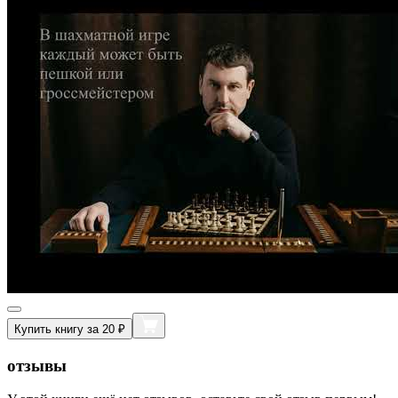
Купить книгу за 20 ₽
отзывы