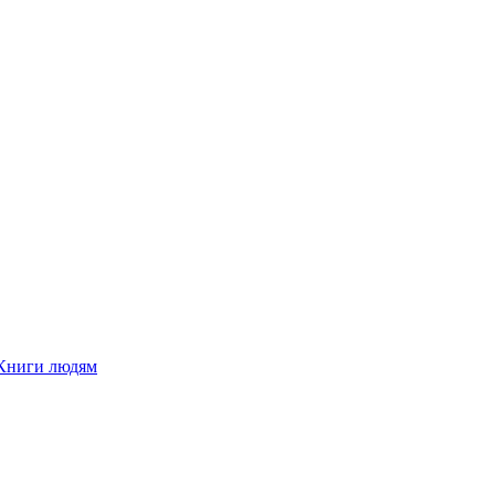
Книги людям