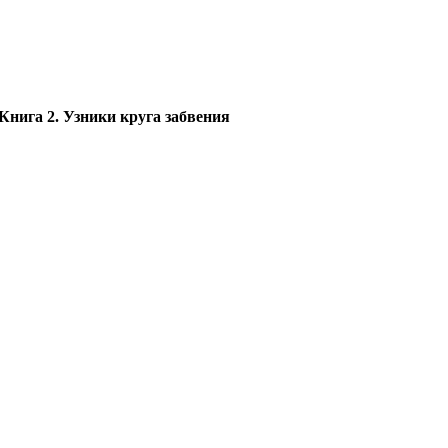
Книга 2. Узники круга забвения