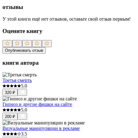
отзывы
У этой книги ещё нет отзывов, оставьте свой отзыв первым!
Оцените книгу
Опубликовать отзыв
книги автора
Третья смерть
5.0
320
₽
Гипноз и другие фишки на сайте
5.0
200
₽
Визуальные манипуляции в рекламе
3.5