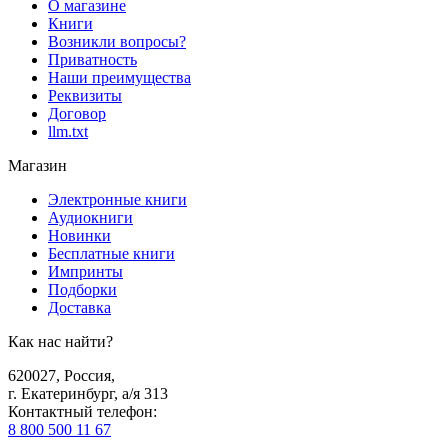
О магазине
Книги
Возникли вопросы?
Приватность
Наши преимущества
Реквизиты
Договор
llm.txt
Магазин
Электронные книги
Аудиокниги
Новинки
Бесплатные книги
Импринты
Подборки
Доставка
Как нас найти?
620027
,
Россия
,
г. Екатеринбург, а/я 313
Контактный телефон
:
8 800 500 11 67