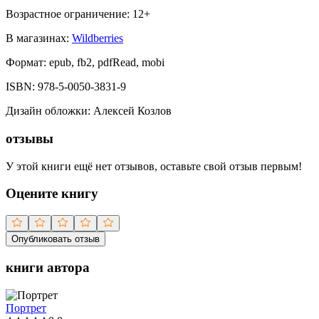
Возрастное ограничение:
12
+
В магазинах:
Wildberries
Формат:
epub, fb2, pdfRead, mobi
ISBN:
978-5-0050-3831-9
Дизайн обложки
:
Алексей Козлов
отзывы
У этой книги ещё нет отзывов, оставьте свой отзыв первым!
Оцените книгу
Опубликовать отзыв
книги автора
Портрет