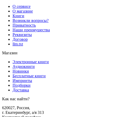
О сервисе
О магазине
Книги
Возникли вопросы?
Приватность
Наши преимущества
Реквизиты
Договор
llm.txt
Магазин
Электронные книги
Аудиокниги
Новинки
Бесплатные книги
Импринты
Подборки
Доставка
Как нас найти?
620027
,
Россия
,
г. Екатеринбург, а/я 313