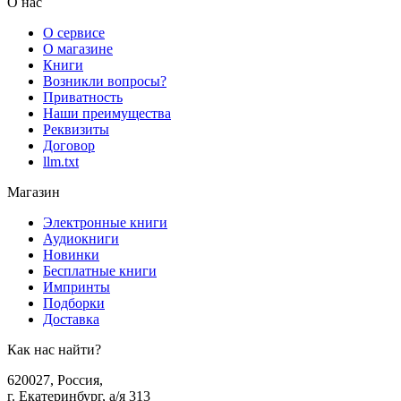
О нас
О сервисе
О магазине
Книги
Возникли вопросы?
Приватность
Наши преимущества
Реквизиты
Договор
llm.txt
Магазин
Электронные книги
Аудиокниги
Новинки
Бесплатные книги
Импринты
Подборки
Доставка
Как нас найти?
620027
,
Россия
,
г. Екатеринбург, а/я 313