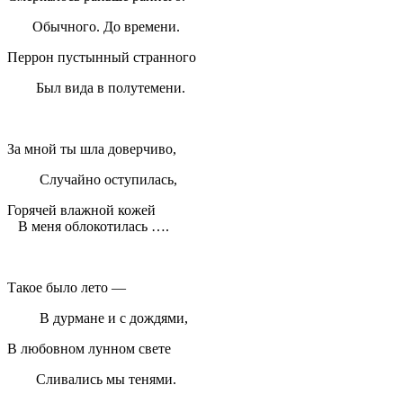
Обычного. До времени.
Перрон пустынный странного
Был вида в полутемени.
За мной ты шла доверчиво,
Случайно оступилась,
Горячей влажной кожей
В меня облокотилась ….
Такое было лето —
В дурмане и с дождями,
В любовном лунном свете
Сливались мы тенями.