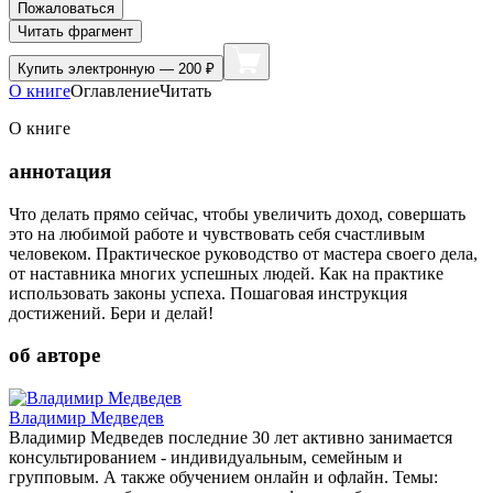
Пожаловаться
Читать фрагмент
Купить
электронную — 200 ₽
О книге
Оглавление
Читать
О книге
аннотация
Что делать прямо сейчас, чтобы увеличить доход, совершать
это на любимой работе и чувствовать себя счастливым
человеком. Практическое руководство от мастера своего дела,
от наставника многих успешных людей. Как на практике
использовать законы успеха. Пошаговая инструкция
достижений. Бери и делай!
об авторе
Владимир Медведев
Владимир Медведев последние 30 лет активно занимается
консультированием - индивидуальным, семейным и
групповым. А также обучением онлайн и офлайн. Темы: