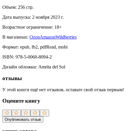
Объем:
256
стр.
Дата выпуска:
2 ноября 2023 г.
Возрастное ограничение:
18
+
В магазинах:
Ozon
Amazon
Wildberries
Формат:
epub, fb2, pdfRead, mobi
ISBN:
978-5-0060-8094-2
Дизайн обложки
:
Amrita del Sol
отзывы
У этой книги ещё нет отзывов, оставьте свой отзыв первым!
Оцените книгу
Опубликовать отзыв