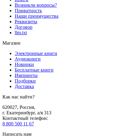
Возникли вопросы?
Приватность
Наши преимущества
Реквизиты
Договор
llm.txt
Магазин
Электронные книги
Аудиокниги
Новинки
Бесплатные книги
Импринты
Подборки
Доставка
Как нас найти?
620027
,
Россия
,
г. Екатеринбург, а/я 313
Контактный телефон
:
8 800 500 11 67
Написать нам