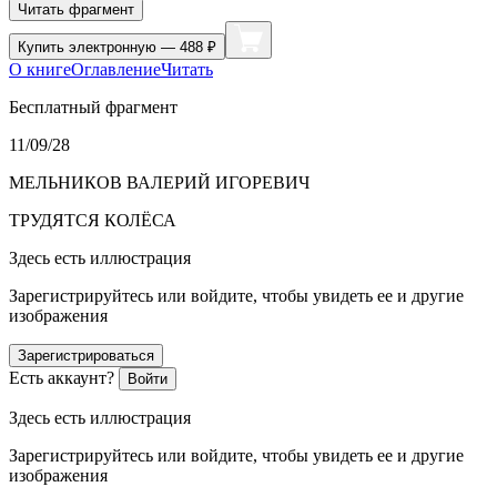
Читать фрагмент
Купить
электронную — 488 ₽
О книге
Оглавление
Читать
Бесплатный фрагмент
11/09/28
МЕЛЬНИКОВ ВАЛЕРИЙ ИГОРЕВИЧ
ТРУДЯТСЯ КОЛЁСА
Здесь есть иллюстрация
Зарегистрируйтесь или войдите, чтобы увидеть ее и другие
изображения
Зарегистрироваться
Есть аккаунт?
Войти
Здесь есть иллюстрация
Зарегистрируйтесь или войдите, чтобы увидеть ее и другие
изображения