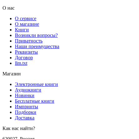
О нас
О сервисе
О магазине
Книги
Возникли вопросы?
Приватность
Наши преимущества
Реквизиты
Договор
llm.txt
Магазин
Электронные книги
Аудиокниги
Новинки
Бесплатные книги
Импринты
Подборки
Доставка
Как нас найти?
620027
,
Россия
,