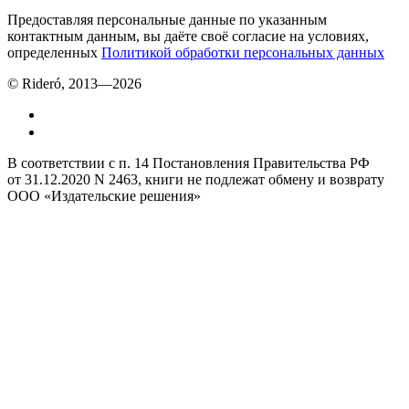
Предоставляя персональные данные по указанным
контактным данным, вы даёте своё согласие на условиях,
определенных
Политикой обработки персональных данных
© Rideró, 2013—
2026
В соответствии с п. 14 Постановления Правительства РФ
от 31.12.2020 N 2463, книги не подлежат обмену и возврату
ООО «Издательские решения»