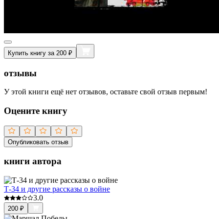
Купить книгу за 200 ₽
отзывы
У этой книги ещё нет отзывов, оставьте свой отзыв первым!
Оцените книгу
Опубликовать отзыв
книги автора
Т-34 и другие рассказы о войне
3.0
200
₽