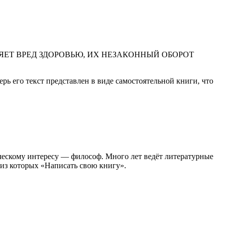
ЕТ ВРЕД ЗДОРОВЬЮ, ИХ НЕЗАКОННЫЙ ОБОРОТ
перь его текст представлен в виде самостоятельной книги, что
рческому интересу — философ. Много лет ведёт литературные
 из которых «Написать свою книгу».