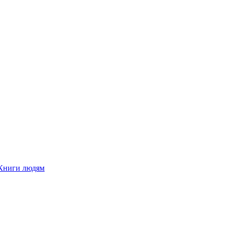
Книги людям