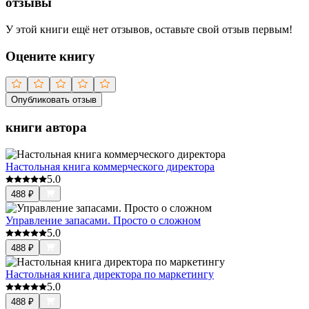
отзывы
У этой книги ещё нет отзывов, оставьте свой отзыв первым!
Оцените книгу
Опубликовать отзыв
книги автора
Настольная книга коммерческого директора
5.0
488
₽
Управление запасами. Просто о сложном
5.0
488
₽
Настольная книга директора по маркетингу
5.0
488
₽