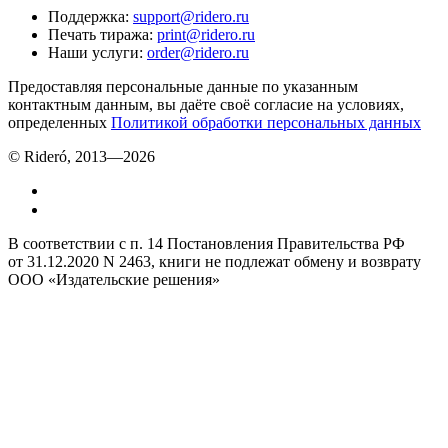
Поддержка
:
support@ridero.ru
Печать тиража
:
print@ridero.ru
Наши услуги
:
order@ridero.ru
Предоставляя персональные данные по указанным
контактным данным, вы даёте своё согласие на условиях,
определенных
Политикой обработки персональных данных
© Rideró, 2013—
2026
В соответствии с п. 14 Постановления Правительства РФ
от 31.12.2020 N 2463, книги не подлежат обмену и возврату
ООО «Издательские решения»