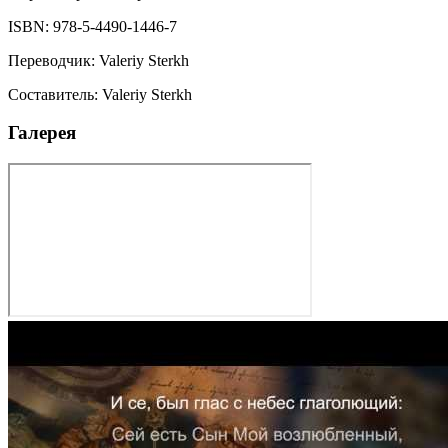
ISBN:
978-5-4490-1446-7
Переводчик
:
Valeriy Sterkh
Составитель
:
Valeriy Sterkh
Галерея