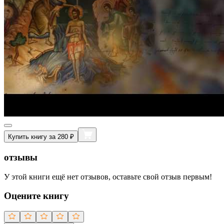
Купить книгу за 280 ₽
отзывы
У этой книги ещё нет отзывов, оставьте свой отзыв первым!
Оцените книгу