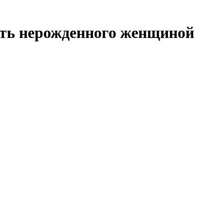
еть нерожденного женщиной