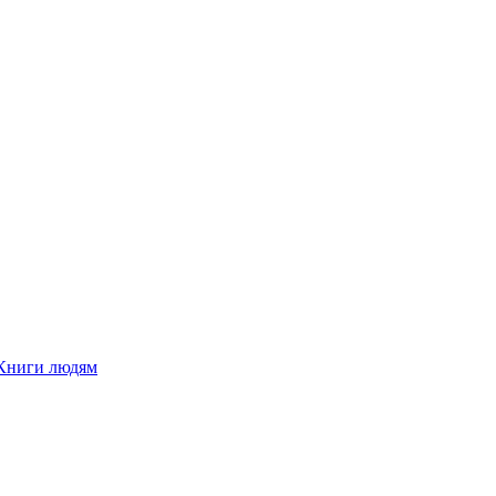
Книги людям