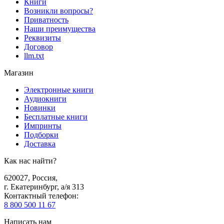
Книги
Возникли вопросы?
Приватность
Наши преимущества
Реквизиты
Договор
llm.txt
Магазин
Электронные книги
Аудиокниги
Новинки
Бесплатные книги
Импринты
Подборки
Доставка
Как нас найти?
620027
,
Россия
,
г. Екатеринбург, а/я 313
Контактный телефон
:
8 800 500 11 67
Написать нам