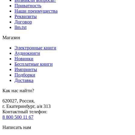
Возникли вопросы?
Приватность
Наши преимущества
Реквизиты
Договор
llm.txt
Магазин
Электронные книги
Аудиокниги
Новинки
Бесплатные книги
Импринты
Подборки
Доставка
Как нас найти?
620027
,
Россия
,
г. Екатеринбург, а/я 313
Контактный телефон
:
8 800 500 11 67
Написать нам