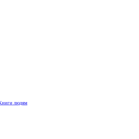
Книги людям