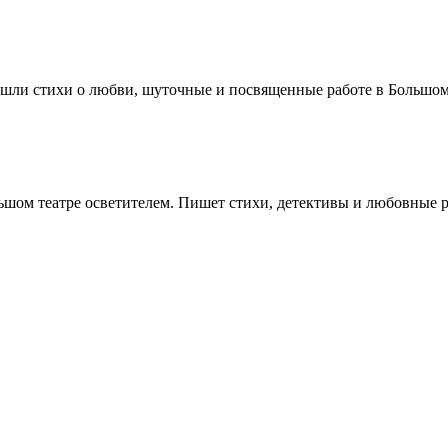
шли стихи о любви, шуточные и посвященные работе в Большом 
льшом театре осветителем. Пишет стихи, детективы и любовные 