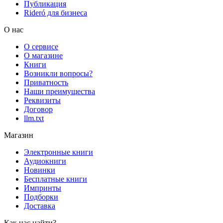
Публикация
Rideró для бизнеса
О нас
О сервисе
О магазине
Книги
Возникли вопросы?
Приватность
Наши преимущества
Реквизиты
Договор
llm.txt
Магазин
Электронные книги
Аудиокниги
Новинки
Бесплатные книги
Импринты
Подборки
Доставка
Как нас найти?