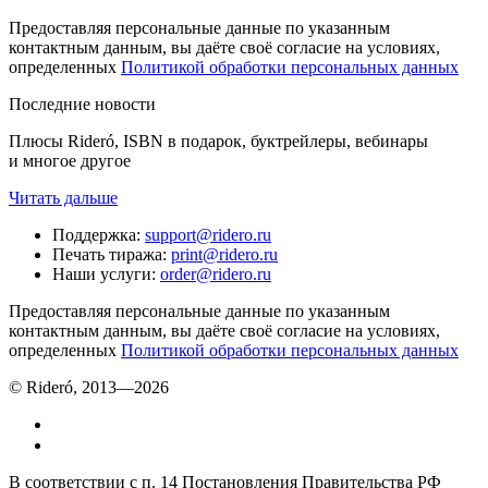
Предоставляя персональные данные по указанным
контактным данным, вы даёте своё согласие на условиях,
определенных
Политикой обработки персональных данных
Последние новости
Плюсы Rideró, ISBN в подарок, буктрейлеры, вебинары
и многое другое
Читать дальше
Поддержка
:
support@ridero.ru
Печать тиража
:
print@ridero.ru
Наши услуги
:
order@ridero.ru
Предоставляя персональные данные по указанным
контактным данным, вы даёте своё согласие на условиях,
определенных
Политикой обработки персональных данных
© Rideró, 2013—
2026
В соответствии с п. 14 Постановления Правительства РФ