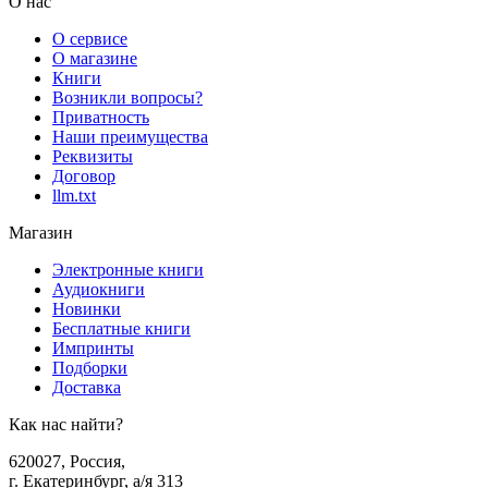
О нас
О сервисе
О магазине
Книги
Возникли вопросы?
Приватность
Наши преимущества
Реквизиты
Договор
llm.txt
Магазин
Электронные книги
Аудиокниги
Новинки
Бесплатные книги
Импринты
Подборки
Доставка
Как нас найти?
620027
,
Россия
,
г. Екатеринбург, а/я 313