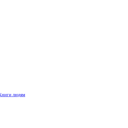
Книги людям