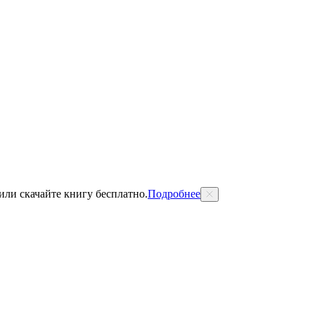
 или скачайте книгу бесплатно.
Подробнее