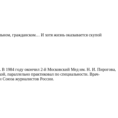
льном, гражданском… И хотя жизнь оказывается скупой
 В 1984 году окончил 2-й Московский Мед им. Н. И. Пирогова,
ой, параллельно практиковал по специальности. Врач-
 и Союза журналистов России.