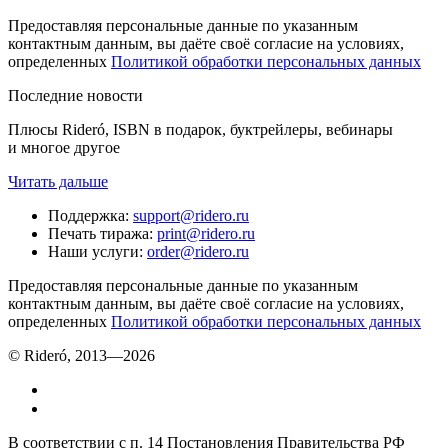
Предоставляя персональные данные по указанным
контактным данным, вы даёте своё согласие на условиях,
определенных
Политикой обработки персональных данных
Последние новости
Плюсы Rideró, ISBN в подарок, буктрейлеры, вебинары
и многое другое
Читать дальше
Поддержка
:
support@ridero.ru
Печать тиража
:
print@ridero.ru
Наши услуги
:
order@ridero.ru
Предоставляя персональные данные по указанным
контактным данным, вы даёте своё согласие на условиях,
определенных
Политикой обработки персональных данных
© Rideró, 2013—
2026
В соответствии с п. 14 Постановления Правительства РФ