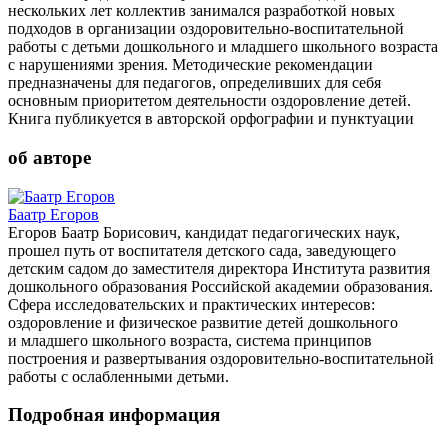
нескольких лет коллектив занимался разработкой новых
подходов в организации оздоровительно-воспитательной
работы с детьми дошкольного и младшего школьного возраста
с нарушениями зрения. Методические рекомендации
предназначены для педагогов, определивших для себя
основным приоритетом деятельности оздоровление детей.
Книга публикуется в авторской орфографии и пунктуации
об авторе
Баатр Егоров
Егоров Баатр Борисович, кандидат педагогических наук,
прошел путь от воспитателя детского сада, заведующего
детским садом до заместителя директора Института развития
дошкольного образования Российской академии образования.
Сфера исследовательских и практических интересов:
оздоровление и физическое развитие детей дошкольного
и младшего школьного возраста, система принципов
построения и развертывания оздоровительно-воспитательной
работы с ослабленными детьми.
Подробная информация