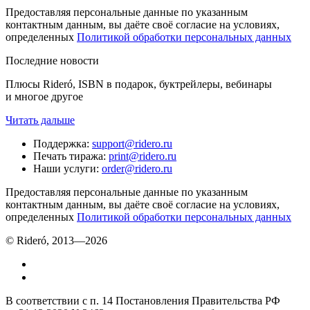
Предоставляя персональные данные по указанным
контактным данным, вы даёте своё согласие на условиях,
определенных
Политикой обработки персональных данных
Последние новости
Плюсы Rideró, ISBN в подарок, буктрейлеры, вебинары
и многое другое
Читать дальше
Поддержка
:
support@ridero.ru
Печать тиража
:
print@ridero.ru
Наши услуги
:
order@ridero.ru
Предоставляя персональные данные по указанным
контактным данным, вы даёте своё согласие на условиях,
определенных
Политикой обработки персональных данных
© Rideró, 2013—
2026
В соответствии с п. 14 Постановления Правительства РФ