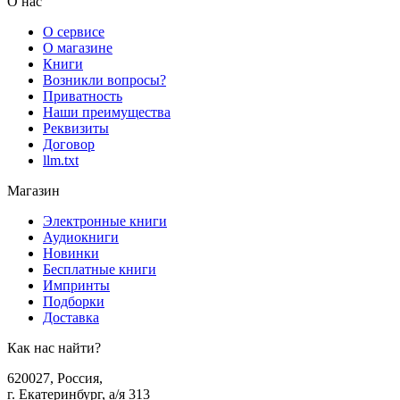
О нас
О сервисе
О магазине
Книги
Возникли вопросы?
Приватность
Наши преимущества
Реквизиты
Договор
llm.txt
Магазин
Электронные книги
Аудиокниги
Новинки
Бесплатные книги
Импринты
Подборки
Доставка
Как нас найти?
620027
,
Россия
,
г. Екатеринбург, а/я 313