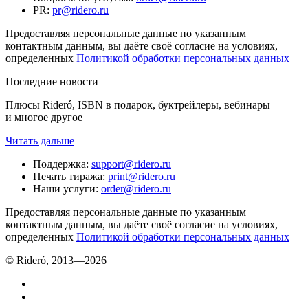
PR
:
pr@ridero.ru
Предоставляя персональные данные по указанным
контактным данным, вы даёте своё согласие на условиях,
определенных
Политикой обработки персональных данных
Последние новости
Плюсы Rideró, ISBN в подарок, буктрейлеры, вебинары
и многое другое
Читать дальше
Поддержка
:
support@ridero.ru
Печать тиража
:
print@ridero.ru
Наши услуги
:
order@ridero.ru
Предоставляя персональные данные по указанным
контактным данным, вы даёте своё согласие на условиях,
определенных
Политикой обработки персональных данных
© Rideró, 2013—
2026