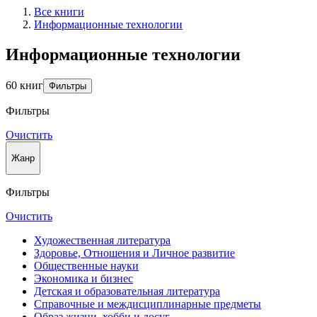
Все книги
Информационные технологии
Информационные технологии
60 книг
Фильтры
Фильтры
Очистить
Жанр
Фильтры
Очистить
Художественная литература
Здоровье, Отношения и Личное развитие
Общественные науки
Экономика и бизнес
Детская и образовательная литература
Справочные и междисциплинарные предметы
Образ жизни, хобби и досуг