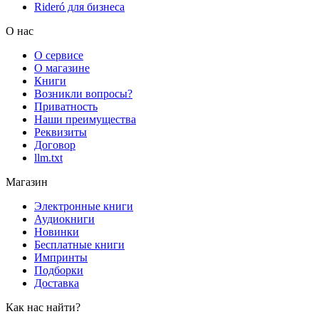
Rideró для бизнеса
О нас
О сервисе
О магазине
Книги
Возникли вопросы?
Приватность
Наши преимущества
Реквизиты
Договор
llm.txt
Магазин
Электронные книги
Аудиокниги
Новинки
Бесплатные книги
Импринты
Подборки
Доставка
Как нас найти?