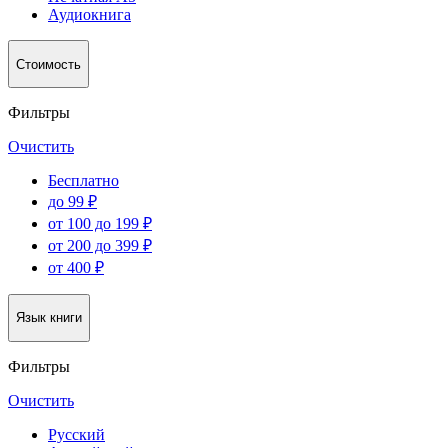
Аудиокнига
Стоимость
Фильтры
Очистить
Бесплатно
до 99 ₽
от 100 до 199 ₽
от 200 до 399 ₽
от 400 ₽
Язык книги
Фильтры
Очистить
Русский