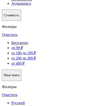
Аудиокнига
Стоимость
Фильтры
Очистить
Бесплатно
до 99 ₽
от 100 до 199 ₽
от 200 до 399 ₽
от 400 ₽
Язык книги
Фильтры
Очистить
Русский