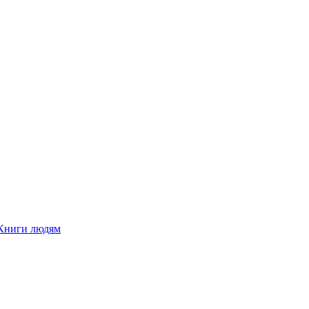
Книги людям