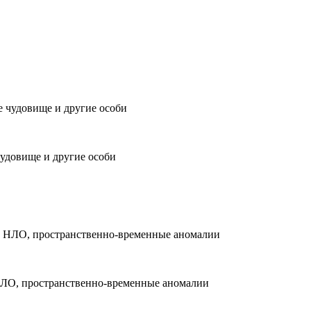
чудовище и другие особи
 НЛО, пространственно-временные аномалии