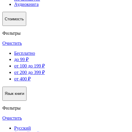
Аудиокнига
Стоимость
Фильтры
Очистить
Бесплатно
до 99 ₽
от 100 до 199 ₽
от 200 до 399 ₽
от 400 ₽
Язык книги
Фильтры
Очистить
Русский