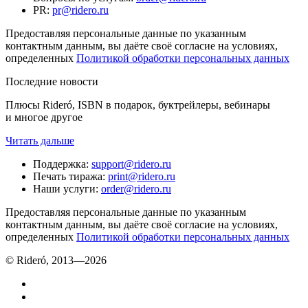
PR
:
pr@ridero.ru
Предоставляя персональные данные по указанным
контактным данным, вы даёте своё согласие на условиях,
определенных
Политикой обработки персональных данных
Последние новости
Плюсы Rideró, ISBN в подарок, буктрейлеры, вебинары
и многое другое
Читать дальше
Поддержка
:
support@ridero.ru
Печать тиража
:
print@ridero.ru
Наши услуги
:
order@ridero.ru
Предоставляя персональные данные по указанным
контактным данным, вы даёте своё согласие на условиях,
определенных
Политикой обработки персональных данных
© Rideró, 2013—
2026