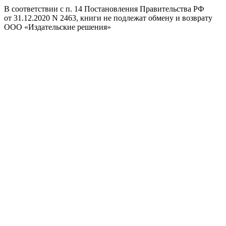
В соответствии с п. 14 Постановления Правительства РФ
от 31.12.2020 N 2463, книги не подлежат обмену и возврату
ООО «Издательские решения»