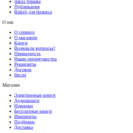
Заказ тиража
Публикация
Rideró для бизнеса
О нас
О сервисе
О магазине
Книги
Возникли вопросы?
Приватность
Наши преимущества
Реквизиты
Договор
llm.txt
Магазин
Электронные книги
Аудиокниги
Новинки
Бесплатные книги
Импринты
Подборки
Доставка