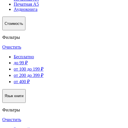
Печатная А5
Аудиокнига
Стоимость
Фильтры
Очистить
Бесплатно
до 99 ₽
от 100 до 199 ₽
от 200 до 399 ₽
от 400 ₽
Язык книги
Фильтры
Очистить