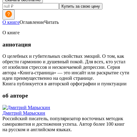
Купить за свою цену
О книге
Оглавление
Читать
О книге
аннотация
О целебных и губительных свойствах эмоций. О том, как
обрести гармонию и душевный покой. Для всех, кто устал
от изобилия стрессов и нескончаемой депрессии. Серия
автора «Книга-страница» — это инсайт или раскрытие сути
идеи преимущественно на одной странице.
Книга публикуется в авторской орфографии и пунктуации
об авторе
Дмитрий Марыскин
Российский писатель, популяризатор восточных методик
саморазвития и достижения успеха. Автор более 100 книг
на русском и английском языках.