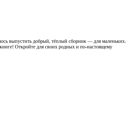
елось выпустить добрый, тёплый сборник — для маленьких.
 книге! Откройте для своих родных и по-настоящему