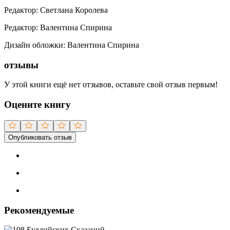
Редактор
:
Светлана Королева
Редактор
:
Валентина Спирина
Дизайн обложки
:
Валентина Спирина
отзывы
У этой книги ещё нет отзывов, оставьте свой отзыв первым!
Оцените книгу
Опубликовать отзыв
Рекомендуемые