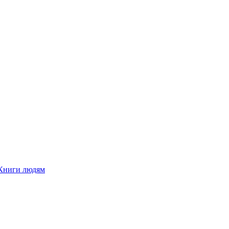
Книги людям