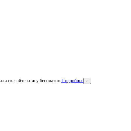
 или скачайте книгу бесплатно.
Подробнее