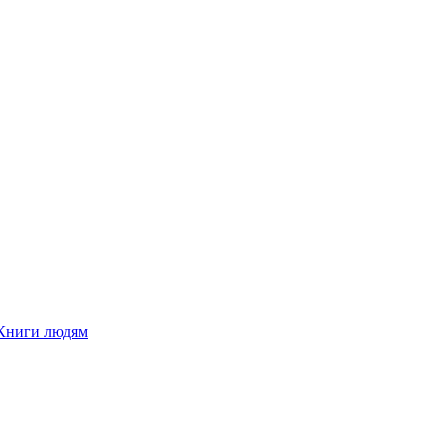
Книги людям