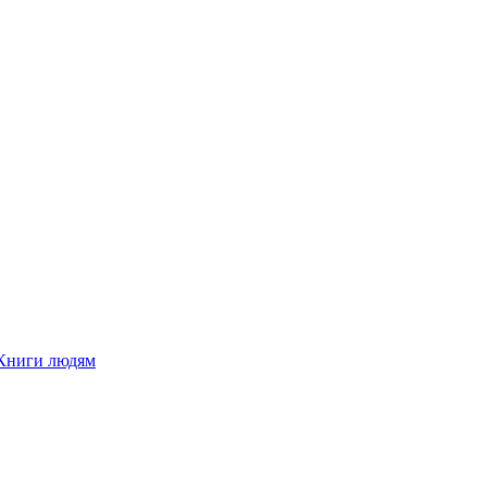
Книги людям