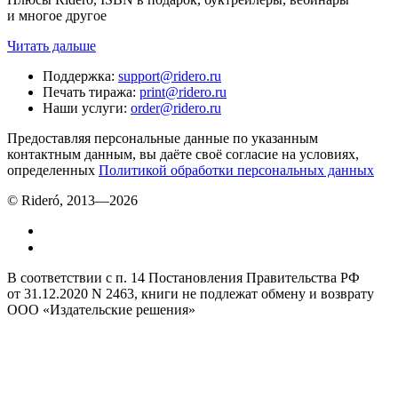
и многое другое
Читать дальше
Поддержка
:
support@ridero.ru
Печать тиража
:
print@ridero.ru
Наши услуги
:
order@ridero.ru
Предоставляя персональные данные по указанным
контактным данным, вы даёте своё согласие на условиях,
определенных
Политикой обработки персональных данных
© Rideró, 2013—
2026
В соответствии с п. 14 Постановления Правительства РФ
от 31.12.2020 N 2463, книги не подлежат обмену и возврату
ООО «Издательские решения»