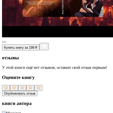
Купить книгу за 199 ₽
отзывы
У этой книги ещё нет отзывов, оставьте свой отзыв первым!
Оцените книгу
Опубликовать отзыв
книги автора