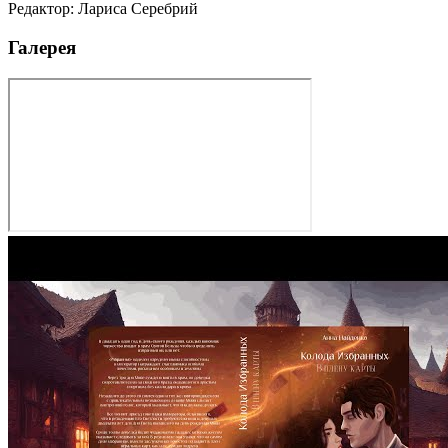
Редактор
:
Лариса Серебрий
Галерея