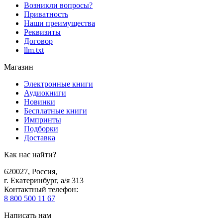
Возникли вопросы?
Приватность
Наши преимущества
Реквизиты
Договор
llm.txt
Магазин
Электронные книги
Аудиокниги
Новинки
Бесплатные книги
Импринты
Подборки
Доставка
Как нас найти?
620027
,
Россия
,
г. Екатеринбург, а/я 313
Контактный телефон
:
8 800 500 11 67
Написать нам