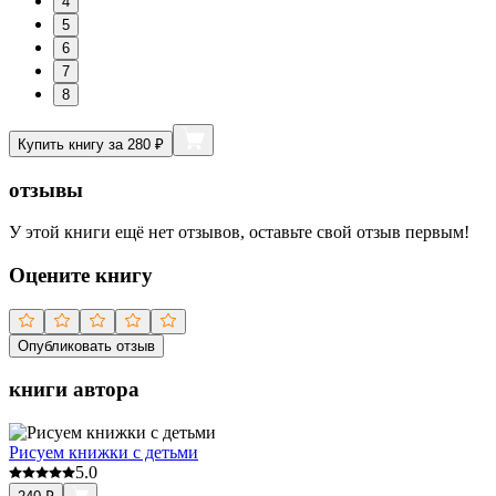
4
5
6
7
8
Купить книгу за 280 ₽
отзывы
У этой книги ещё нет отзывов, оставьте свой отзыв первым!
Оцените книгу
Опубликовать отзыв
книги автора
Рисуем книжки с детьми
5.0